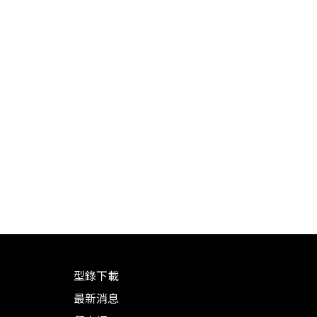
型錄下載
最新消息