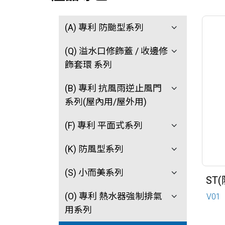
(A) 專利 防颱型系列
(Q) 溢水口修飾蓋 / 收邊修
A03
飾套環 系列
A06
(B) 專利 抗風雨逆止風門
Q-01 內牆用溢水口
A07
系列(屋內用/屋外用)
Q-02 外牆用溢水口
A05
(F) 專利 平面式系列
B01(屋內用)
Q-03 收邊修飾套環
A02
(K) 防風型系列
B02(屋外用)
F01
Q-04 收邊修飾套環
A01
(S) 小而美系列
F02
ST
Q-06 收邊修飾套環
A01-1
(O) 專利 熱水器強制排氣
S02
V01
用系列
A08
S01