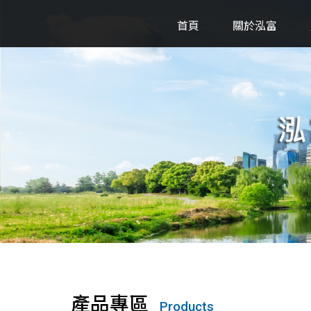
首頁
關於泓富
產品專區
Products