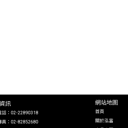
網站地圖
資訊
首頁
電話：02-22890318
關於泓富
傳真：02-82852680