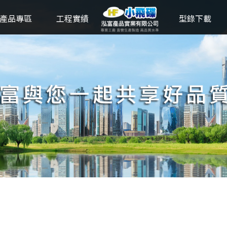
產品專區
工程實績
型錄下載